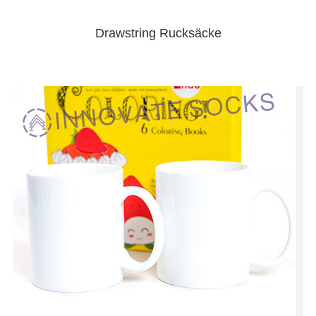
Drawstring Rucksäcke