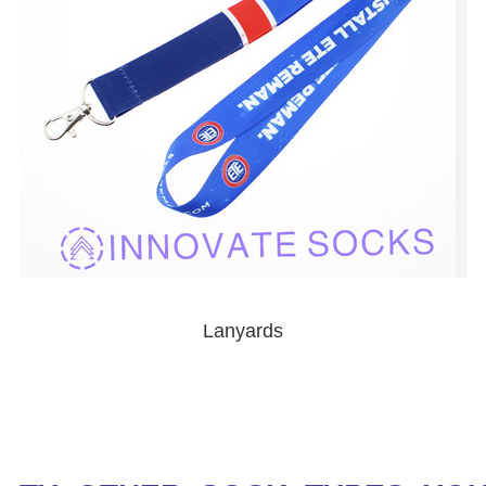
Lanyards