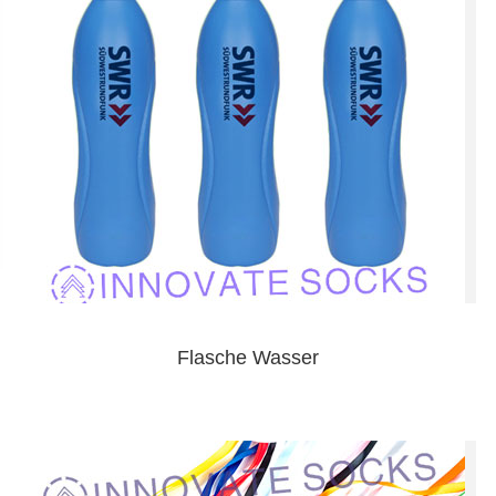
Flasche Wasser