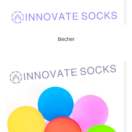
Becher