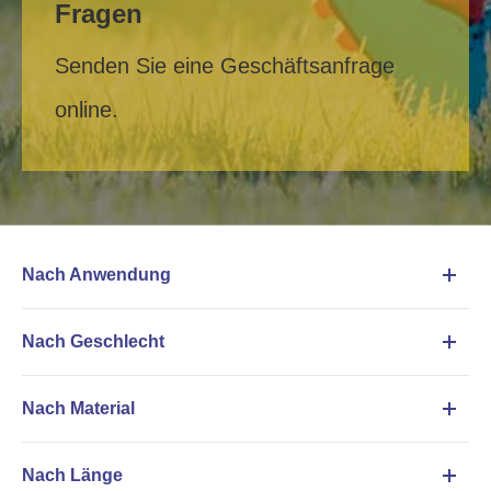
Fragen
Senden Sie eine Geschäftsanfrage
online.
Nach Anwendung
Nach Geschlecht
Nach Material
Nach Länge