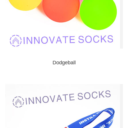
Dodgeball