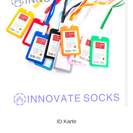
ID Karte