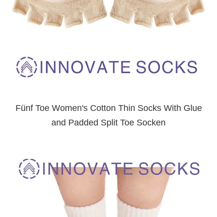
Fünf Toe Women's Cotton Thin Socks With Glue
and Padded Split Toe Socken