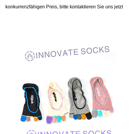
konkurrenzfähigen Preis, bitte kontaktieren Sie uns jetzt