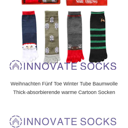
Weihnachten Fünf Toe Winter Tube Baumwolle
Thick-absorbierende warme Cartoon Socken