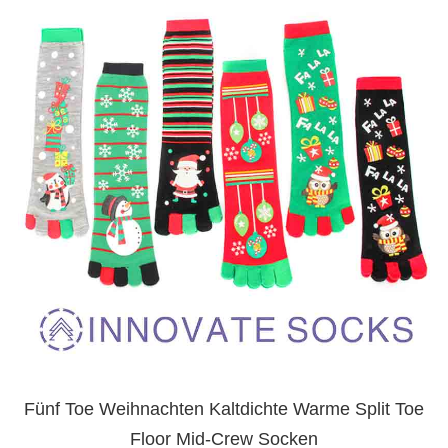
Fünf Toe Weihnachten Kaltdichte Warme Split Toe
Floor Mid-Crew Socken