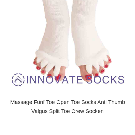
Massage Fünf Toe Open Toe Socks Anti Thumb
Valgus Split Toe Crew Socken