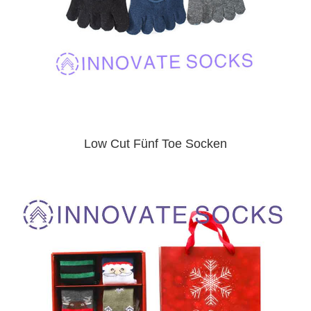
Low Cut Fünf Toe Socken