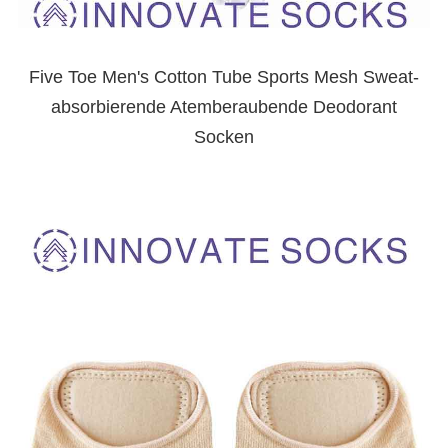
Five Toe Men's Cotton Tube Sports Mesh Sweat-
absorbierende Atemberaubende Deodorant
Socken