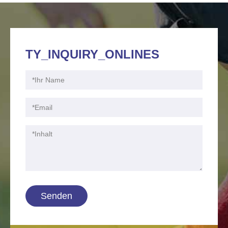
TY_INQUIRY_ONLINES
Senden