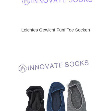
Leichtes Gewicht Fünf Toe Socken