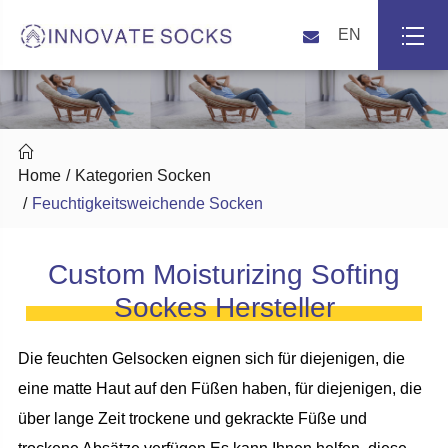
EN

Home
Kategorien Socken
Feuchtigkeitsweichende Socken
Custom Moisturizing Softing
Sockes Hersteller
Die feuchten Gelsocken eignen sich für diejenigen, die
eine matte Haut auf den Füßen haben, für diejenigen, die
über lange Zeit trockene und gekrackte Füße und