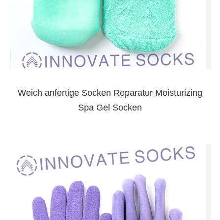
Weich anfertige Socken Reparatur Moisturizing
Spa Gel Socken