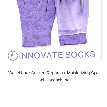
Waschbare Socken Reparatur Moisturizing Spa
Gel Handschuhe