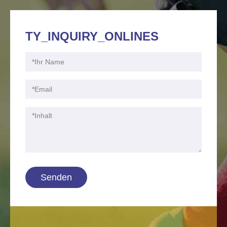
TY_INQUIRY_ONLINES
Senden