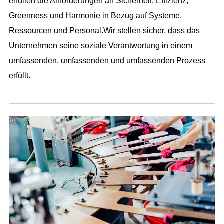
erfüllen die Anforderungen an Sicherheit, Effizienz,
Greenness und Harmonie in Bezug auf Systeme,
Ressourcen und Personal.Wir stellen sicher, dass das
Unternehmen seine soziale Verantwortung in einem
umfassenden, umfassenden und umfassenden Prozess
erfüllt.