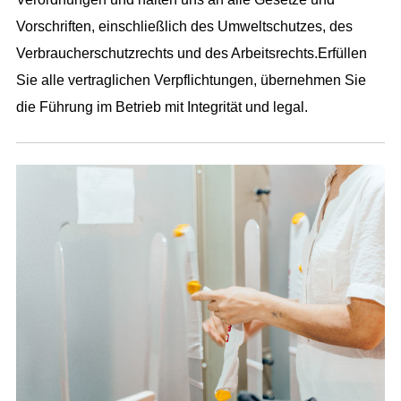
Vorschriften, einschließlich des Umweltschutzes, des
Verbraucherschutzrechts und des Arbeitsrechts.Erfüllen
Sie alle vertraglichen Verpflichtungen, übernehmen Sie
die Führung im Betrieb mit Integrität und legal.