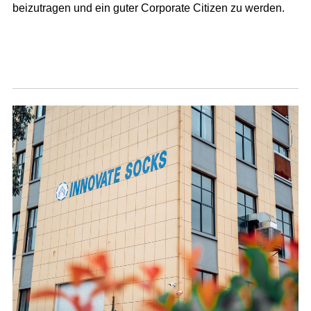
beizutragen und ein guter Corporate Citizen zu werden.