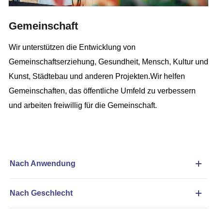
Gemeinschaft
Wir unterstützen die Entwicklung von
Gemeinschaftserziehung, Gesundheit, Mensch, Kultur und
Kunst, Städtebau und anderen Projekten.Wir helfen
Gemeinschaften, das öffentliche Umfeld zu verbessern
und arbeiten freiwillig für die Gemeinschaft.
Nach Anwendung
Nach Geschlecht