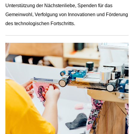
Unterstützung der Nächstenliebe, Spenden für das
Gemeinwohl, Verfolgung von Innovationen und Förderung
des technologischen Fortschritts.