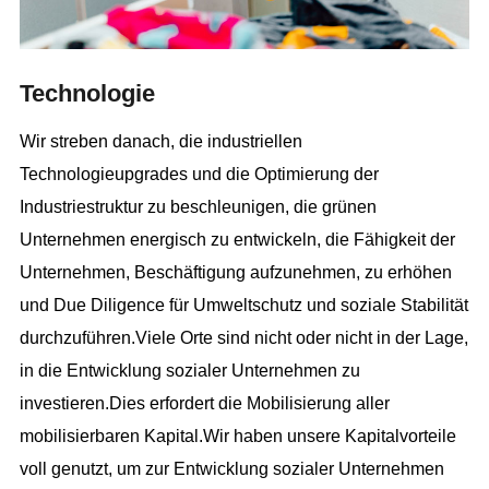
Technologie
Wir streben danach, die industriellen
Technologieupgrades und die Optimierung der
Industriestruktur zu beschleunigen, die grünen
Unternehmen energisch zu entwickeln, die Fähigkeit der
Unternehmen, Beschäftigung aufzunehmen, zu erhöhen
und Due Diligence für Umweltschutz und soziale Stabilität
durchzuführen.Viele Orte sind nicht oder nicht in der Lage,
in die Entwicklung sozialer Unternehmen zu
investieren.Dies erfordert die Mobilisierung aller
mobilisierbaren Kapital.Wir haben unsere Kapitalvorteile
voll genutzt, um zur Entwicklung sozialer Unternehmen