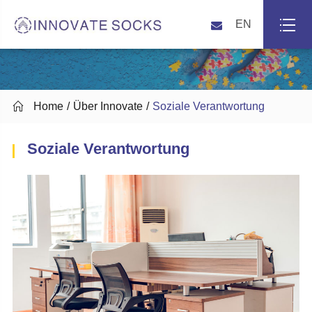
EN

Home
Über Innovate
Soziale Verantwortung
Soziale Verantwortung