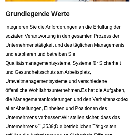
Grundlegende Werte
Integrieren Sie die Anforderungen an die Erfüllung der
sozialen Verantwortung in den gesamten Prozess der
Unternehmenstätigkeit und des täglichen Managements
und etablieren und betreiben Sie
Qualitätsmanagementsysteme, Systeme für Sicherheit
und Gesundheitsschutz am Arbeitsplatz,
Umweltmanagementsysteme und verschiedene
öffentliche Wohlfahrtsunternehmen.Es hat die Aufgaben,
die Managementanforderungen und den Verhaltenskodex
aller Abteilungen, Einheiten und Positionen des
Unternehmens verbessert.Wir stellen sicher, dass das
Unternehmen&"",3539;Die betrieblichen Tätigkeiten