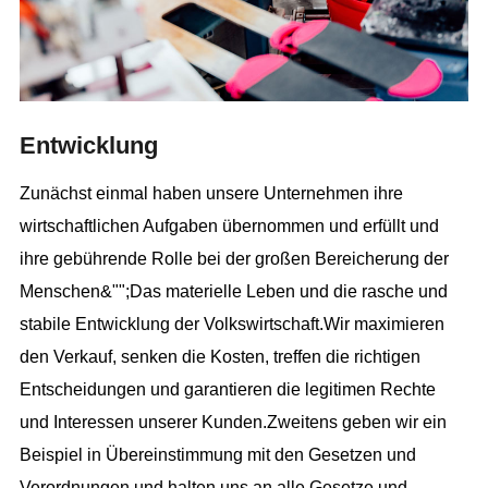
Entwicklung
Zunächst einmal haben unsere Unternehmen ihre
wirtschaftlichen Aufgaben übernommen und erfüllt und
ihre gebührende Rolle bei der großen Bereicherung der
Menschen&"";Das materielle Leben und die rasche und
stabile Entwicklung der Volkswirtschaft.Wir maximieren
den Verkauf, senken die Kosten, treffen die richtigen
Entscheidungen und garantieren die legitimen Rechte
und Interessen unserer Kunden.Zweitens geben wir ein
Beispiel in Übereinstimmung mit den Gesetzen und
Verordnungen und halten uns an alle Gesetze und