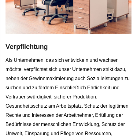
Verpflichtung
Als Unternehmen, das sich entwickeln und wachsen
möchte, verpflichtet sich unser Unternehmen strikt dazu,
neben der Gewinnmaximierung auch Sozialleistungen zu
suchen und zu fördern.Einschließlich Ehrlichkeit und
Vertrauenswürdigkeit, sicherer Produktion,
Gesundheitsschutz am Arbeitsplatz, Schutz der legitimen
Rechte und Interessen der Arbeitnehmer, Erfüllung der
Bedürfnisse der menschlichen Entwicklung, Schutz der
Umwelt, Einsparung und Pflege von Ressourcen,