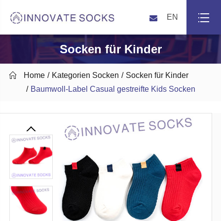
EN
Socken für Kinder

Home
Kategorien Socken
Socken für Kinder
Baumwoll-Label Casual gestreifte Kids Socken