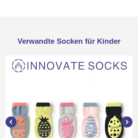
Verwandte Socken für Kinder