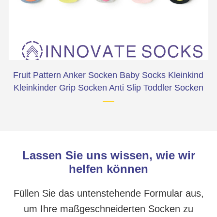
e
Fruit Pattern Anker Socken Baby Socks Kleinkind
Kleinkinder Grip Socken Anti Slip Toddler Socken
Lassen Sie uns wissen, wie wir
helfen können
Füllen Sie das untenstehende Formular aus,
um Ihre maßgeschneiderten Socken zu