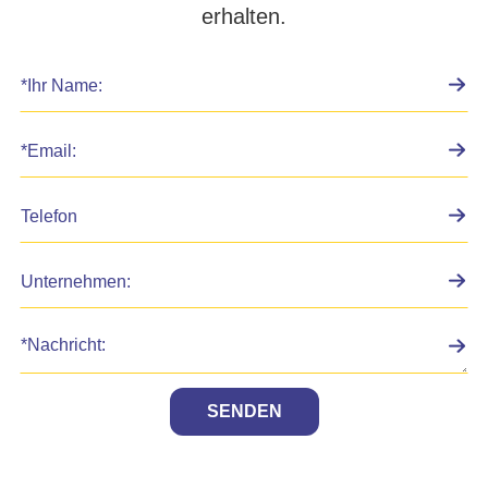
erhalten.
SENDEN