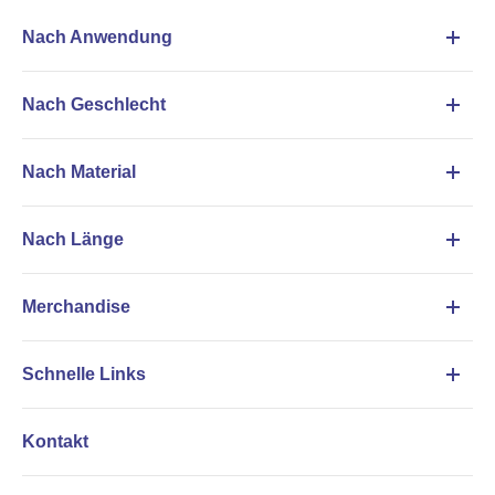
Nach Anwendung
Nach Geschlecht
Nach Material
Nach Länge
Merchandise
Schnelle Links
Kontakt